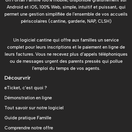
Un Portail Famille 100% mobile, disponible gratuitement sur
Android et iOS, 100% Web, simple, intuitif et puissant, qui
permet une gestion simplifiée de l'ensemble de vos accueils
périscolaires (cantine, garderie, NAP, CLSH)
Un logiciel cantine qui offre aux familles un service
complet pour leurs inscriptions et le paiement en ligne de
leurs factures. Vous ne recevez plus d'appels téléphoniques
ou de messages urgent des parents pressés qui pollue
l'emploi du temps de vos agents.
Décourvrir
eTicket, c’est quoi ?
Démonstration en ligne
Tout savoir sur notre logiciel
Guide pratique Famille
Comprendre notre offre