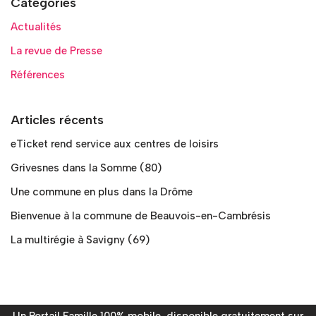
Catégories
Actualités
La revue de Presse
Références
Articles récents
eTicket rend service aux centres de loisirs
Grivesnes dans la Somme (80)
Une commune en plus dans la Drôme
Bienvenue à la commune de Beauvois-en-Cambrésis
La multirégie à Savigny (69)