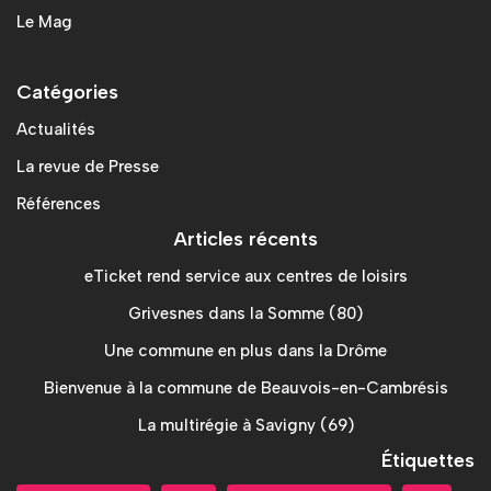
Le Mag
Catégories
Actualités
La revue de Presse
Références
Articles récents
eTicket rend service aux centres de loisirs
Grivesnes dans la Somme (80)
Une commune en plus dans la Drôme
Bienvenue à la commune de Beauvois-en-Cambrésis
La multirégie à Savigny (69)
Étiquettes