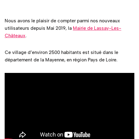
Nous avons le plaisir de compter parmi nos nouveaux
utilisateurs depuis Mai 2019, la
Mairie de Lassay-Les-
Châteaux
.
Ce village d’environ 2500 habitants est situé dans le
département de la Mayenne, en région Pays de Loire.