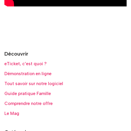
Découvrir
eTicket, c’est quoi ?
Démonstration en ligne
Tout savoir sur notre logiciel
Guide pratique Famille
Comprendre notre offre
Le Mag