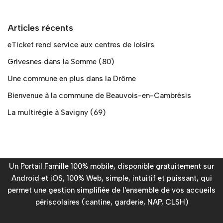
Articles récents
eTicket rend service aux centres de loisirs
Grivesnes dans la Somme (80)
Une commune en plus dans la Drôme
Bienvenue à la commune de Beauvois-en-Cambrésis
La multirégie à Savigny (69)
Un Portail Famille 100% mobile, disponible gratuitement sur
Android et iOS, 100% Web, simple, intuitif et puissant, qui
permet une gestion simplifiée de l'ensemble de vos accueils
périscolaires (cantine, garderie, NAP, CLSH)