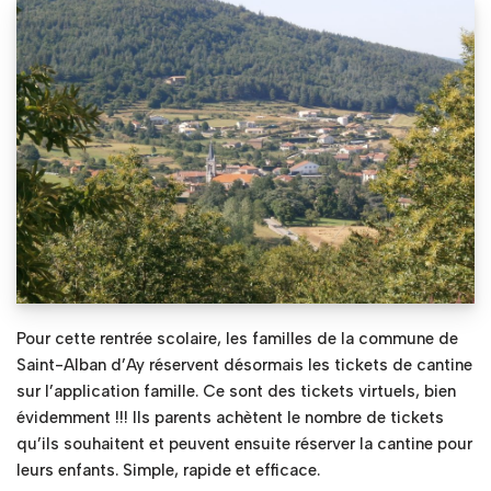
Pour cette rentrée scolaire, les familles de la commune de
Saint-Alban d’Ay réservent désormais les tickets de cantine
sur l’application famille. Ce sont des tickets virtuels, bien
évidemment !!! Ils parents achètent le nombre de tickets
qu’ils souhaitent et peuvent ensuite réserver la cantine pour
leurs enfants. Simple, rapide et efficace.