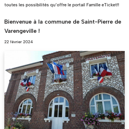
toutes les possibilités qu’offre le portail Famille eTicket!!
Bienvenue à la commune de Saint-Pierre de
Varengeville !
22 février 2024