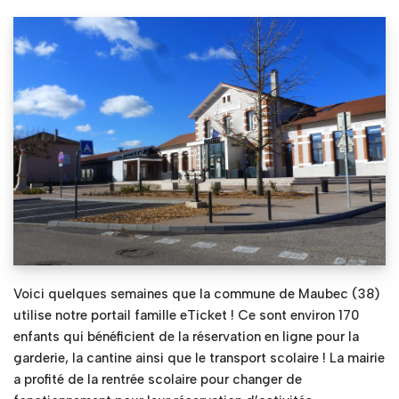
Voici quelques semaines que la commune de Maubec (38)
utilise notre portail famille eTicket ! Ce sont environ 170
enfants qui bénéficient de la réservation en ligne pour la
garderie, la cantine ainsi que le transport scolaire ! La mairie
a profité de la rentrée scolaire pour changer de