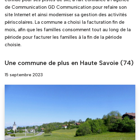
de Communication GD Communication pour refaire son
site Internet et ainsi moderniser sa gestion des activités
périscolaires. La commune a choisi la facturation fin de
mois, afin que les familles consomment tout au long de la
période pour facturer les familles à la fin de la période
choisie.
Une commune de plus en Haute Savoie (74)
15 septembre 2023