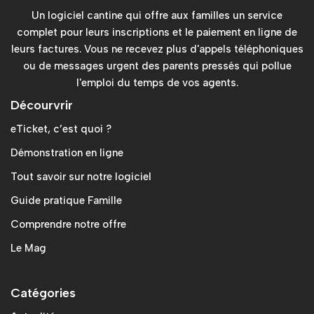
Un logiciel cantine qui offre aux familles un service
complet pour leurs inscriptions et le paiement en ligne de
leurs factures. Vous ne recevez plus d'appels téléphoniques
ou de messages urgent des parents pressés qui pollue
l'emploi du temps de vos agents.
Décourvrir
eTicket, c’est quoi ?
Démonstration en ligne
Tout savoir sur notre logiciel
Guide pratique Famille
Comprendre notre offre
Le Mag
Catégories