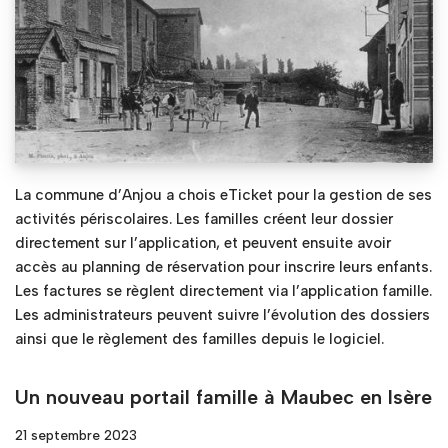
La commune d’Anjou a chois eTicket pour la gestion de ses
activités périscolaires. Les familles créent leur dossier
directement sur l’application, et peuvent ensuite avoir
accès au planning de réservation pour inscrire leurs enfants.
Les factures se règlent directement via l’application famille.
Les administrateurs peuvent suivre l’évolution des dossiers
ainsi que le règlement des familles depuis le logiciel.
Un nouveau portail famille à Maubec en Isère
21 septembre 2023