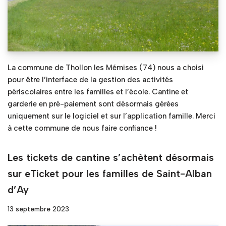
La commune de Thollon les Mémises (74) nous a choisi
pour être l’interface de la gestion des activités
périscolaires entre les familles et l’école. Cantine et
garderie en pré-paiement sont désormais gérées
uniquement sur le logiciel et sur l’application famille. Merci
à cette commune de nous faire confiance !
Les tickets de cantine s’achètent désormais
sur eTicket pour les familles de Saint-Alban
d’Ay
13 septembre 2023