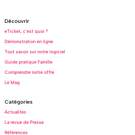
Découvrir
eTicket, c’est quoi ?
Démonstration en ligne
Tout savoir sur notre logiciel
Guide pratique Famille
Comprendre notre offre
Le Mag
Catégories
Actualités
La revue de Presse
Références