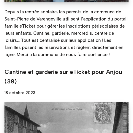
Depuis la rentrée scolaire, les parents de la commune de
Saint-Pierre de Varengeville utilisent l’application du portail
famille eTicket pour gérer les inscriptions périscolaires de
leurs enfants. Cantine, garderie, mercredis, centre de
loisirs… Tout est centralisé sur leur application ! Les
familles posent les réservations et règlent directement en
ligne. Merci à la commune de nous faire confiance !
Cantine et garderie sur eTicket pour Anjou
(38)
18 octobre 2023