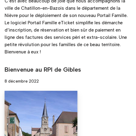
C’est avec beaucoup de joie que nous accompagnons la
ville de Chatillon-en-Bazois dans le département de la
Nièvre pour le déploiement de son nouveau Portail Famille.
Le logiciel Portail Famille eTicket simplifie les démarche
d’inscription, de réservation et bien sûr de paiement en
ligne des factures des services péri et extra-scolaire. Une
petite révolution pour les familles de ce beau territoire.
Bienvenue à eux !
Bienvenue au RPI de Gibles
8 décembre 2022