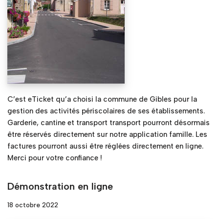
C’est eTicket qu’a choisi la commune de Gibles pour la
gestion des activités périscolaires de ses établissements.
Garderie, cantine et transport transport pourront désormais
être réservés directement sur notre application famille. Les
factures pourront aussi être réglées directement en ligne.
Merci pour votre confiance !
Démonstration en ligne
18 octobre 2022