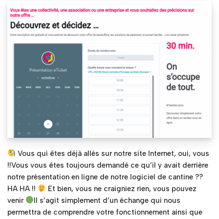
Vous qui êtes déjà allés sur notre site Internet, oui, vous
!!Vous vous êtes toujours demandé ce qu’il y avait derrière
notre présentation en ligne de notre logiciel de cantine ??
HA HA !!
Et bien, vous ne craigniez rien, vous pouvez
venir
Il s’agit simplement d’un échange qui nous
permettra de comprendre votre fonctionnement ainsi que