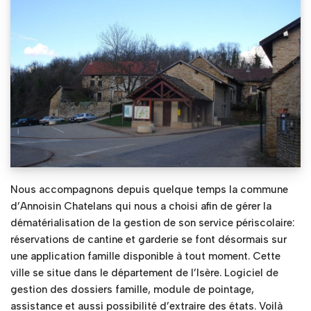
Nous accompagnons depuis quelque temps la commune
d’Annoisin Chatelans qui nous a choisi afin de gérer la
dématérialisation de la gestion de son service périscolaire:
réservations de cantine et garderie se font désormais sur
une application famille disponible à tout moment. Cette
ville se situe dans le département de l’Isère. Logiciel de
gestion des dossiers famille, module de pointage,
assistance et aussi possibilité d’extraire des états. Voilà