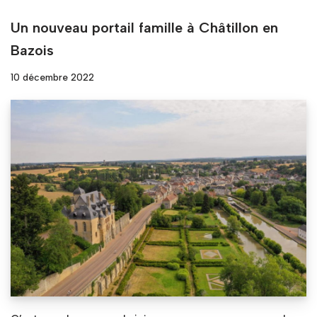
Un nouveau portail famille à Châtillon en
Bazois
10 décembre 2022