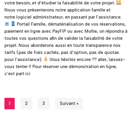
votre besoin, et d’étudier la faisabilité de votre projet.
.
Nous vous présenterons notre application famille et
notre logiciel administrateur, en passant par l’assistance.
Portail Famille, dématérialisation de vos réservations,
paiement en ligne avec PayFiP ou avec Mollie, on répondra à
toutes vos questions afin de valider la faisabilité de votre
projet. Nous aborderons aussi en toute transparence nos
tarifs (pas de frais cachés, pas d’option, pas de quotas
pour l’assistance).
Vous hésitez encore ?? aller, laissez-
vous tenter !! Pour réserver une démonstration en ligne,
c’est part ici
1
2
3
Suivant »