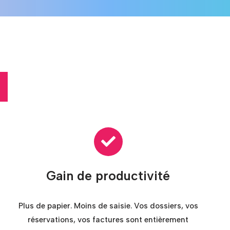
Gain de productivité
Plus de papier. Moins de saisie. Vos dossiers, vos
réservations, vos factures sont entièrement