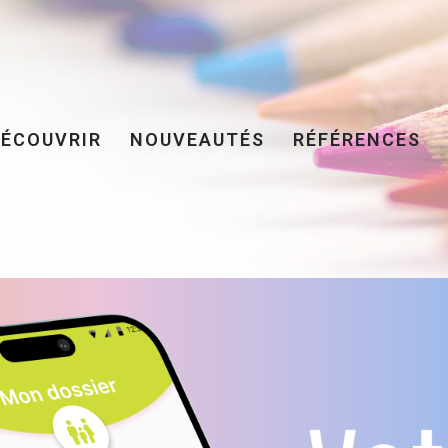
DÉCOUVRIR
NOUVEAUTÉS
RÉFÉRENCES