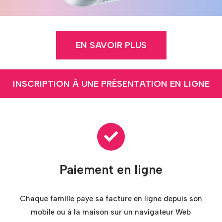
EN SAVOIR PLUS
INSCRIPTION À UNE PRÉSENTATION EN LIGNE
Paiement en ligne
Chaque famille paye sa facture en ligne depuis son
mobile ou à la maison sur un navigateur Web