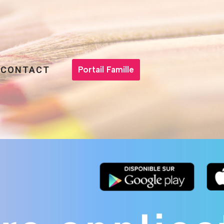
CONTACT
Portail Famille