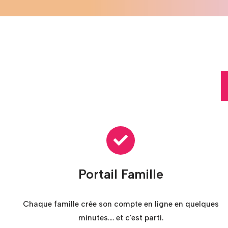
Portail Famille
Chaque famille crée son compte en ligne en quelques
minutes.... et c'est parti.