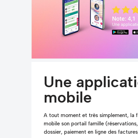
Une applicat
mobile
A tout moment et très simplement, la f
mobile son portail famille (réservations
dossier, paiement en ligne des facture