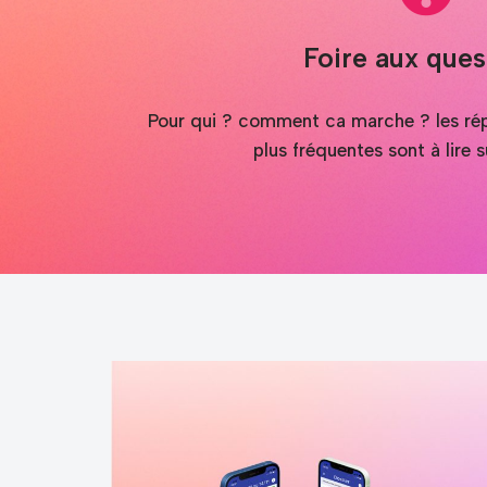
Foire aux ques
Pour qui ? comment ca marche ? les rép
plus fréquentes sont à lire 