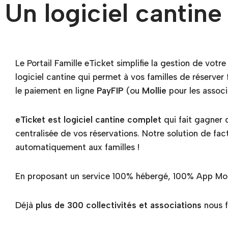
Un logiciel cantine
Le Portail Famille eTicket simplifie la gestion de votre
logiciel cantine qui permet à vos familles de réserver
le paiement en ligne
PayFIP
(ou
Mollie
pour les associ
eTicket est logiciel cantine complet
qui fait gagner 
centralisée de vos réservations. Notre solution de f
automatiquement aux familles !
En proposant un service 100% hébergé, 100% App Mobi
Déjà
plus de 300 collectivités et associations
nous f