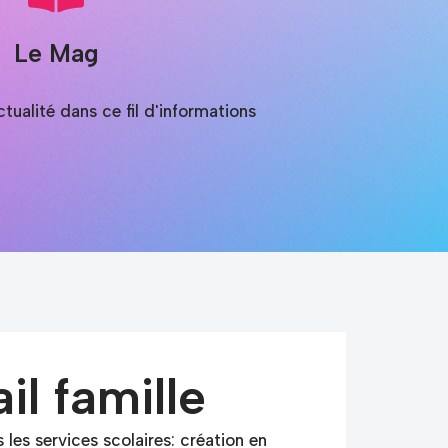
Le Mag
tualité dans ce fil d'informations
il famille
 les services scolaires: création en