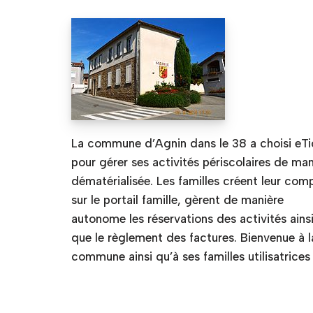
La commune d’Agnin dans le 38 a choisi eTi
pour gérer ses activités périscolaires de man
dématérialisée. Les familles créent leur com
sur le portail famille, gèrent de manière
autonome les réservations des activités ains
que le règlement des factures. Bienvenue à l
commune ainsi qu’à ses familles utilisatrices 