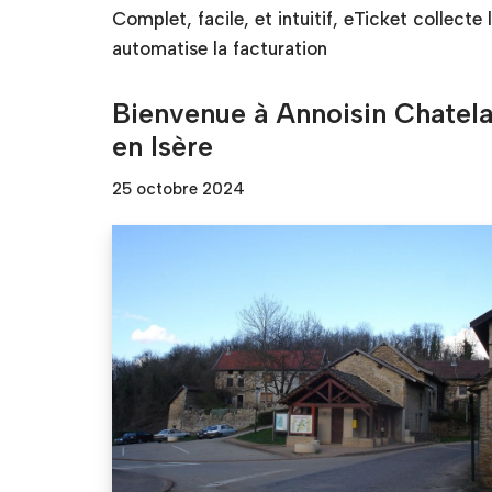
Complet, facile, et intuitif, eTicket collecte
automatise la facturation
Bienvenue à Annoisin Chatel
en Isère
25 octobre 2024