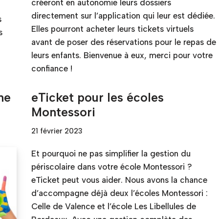
créeront en autonomie leurs dossiers
directement sur l’application qui leur est dédiée.
s
Elles pourront acheter leurs tickets virtuels
s
avant de poser des réservations pour le repas de
leurs enfants. Bienvenue à eux, merci pour votre
confiance !
ne
eTicket pour les écoles
Montessori
21 février 2023
Et pourquoi ne pas simplifier la gestion du
périscolaire dans votre école Montessori ?
eTicket peut vous aider. Nous avons la chance
d’accompagne déjà deux l’écoles Montessori :
Celle de Valence et l’école Les Libellules de