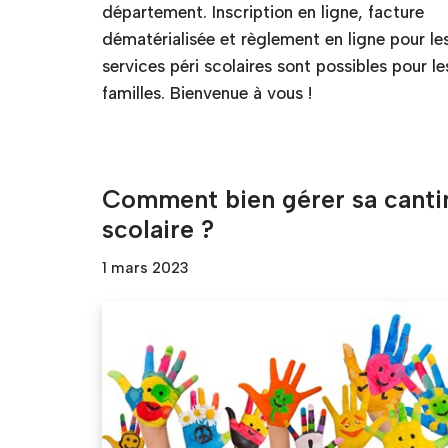
département. Inscription en ligne, facture
dématérialisée et règlement en ligne pour le
services péri scolaires sont possibles pour le
familles. Bienvenue à vous !
Comment bien gérer sa canti
scolaire ?
1 mars 2023