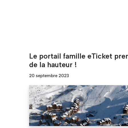
Le portail famille eTicket pre
de la hauteur !
20 septembre 2023