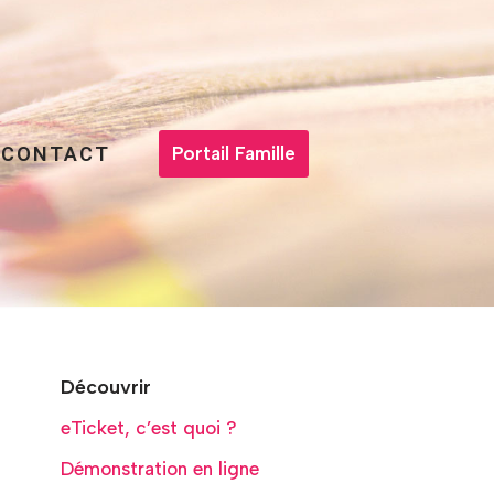
CONTACT
Portail Famille
Découvrir
eTicket, c’est quoi ?
Démonstration en ligne