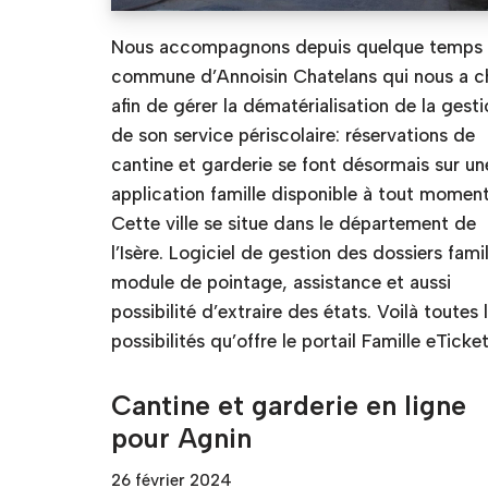
Nous accompagnons depuis quelque temps 
commune d’Annoisin Chatelans qui nous a ch
afin de gérer la dématérialisation de la gesti
de son service périscolaire: réservations de
cantine et garderie se font désormais sur un
application famille disponible à tout moment
Cette ville se situe dans le département de
l’Isère. Logiciel de gestion des dossiers famil
module de pointage, assistance et aussi
possibilité d’extraire des états. Voilà toutes 
possibilités qu’offre le portail Famille eTicket
Cantine et garderie en ligne
pour Agnin
26 février 2024