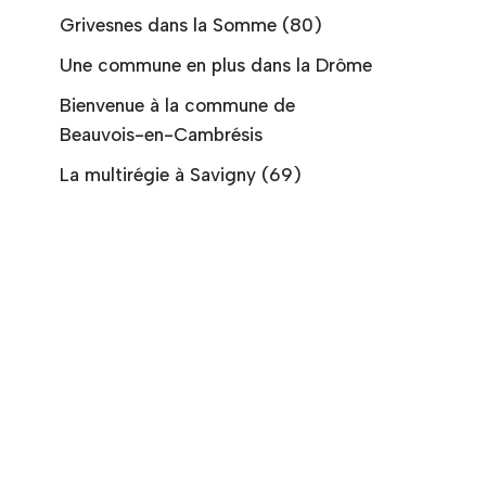
Grivesnes dans la Somme (80)
Une commune en plus dans la Drôme
Bienvenue à la commune de
Beauvois-en-Cambrésis
La multirégie à Savigny (69)