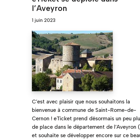
l’Aveyron
1 juin 2023
C’est avec plaisir que nous souhaitons la
bienvenue à commune de Saint-Rome-de-
Cernon ! eTicket prend désormais un peu pl
de place dans le département de l’Aveyron (
et souhaite se développer encore sur ce bea