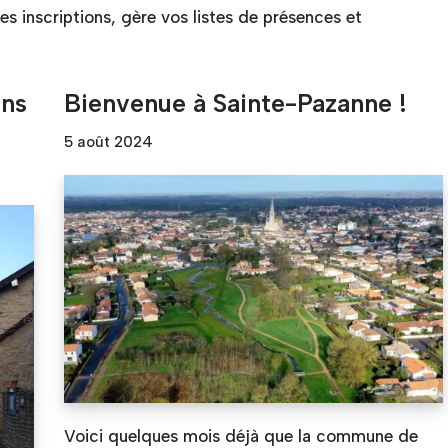
 les inscriptions, gère vos listes de présences et
ans
Bienvenue à Sainte-Pazanne !
5 août 2024
Voici quelques mois déjà que la commune de