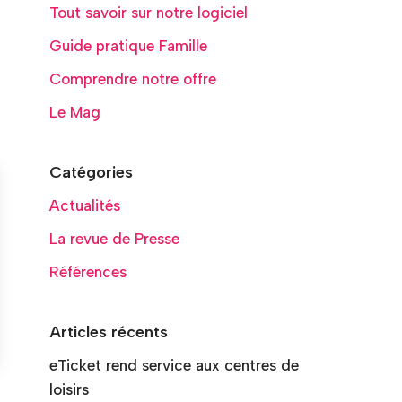
Tout savoir sur notre logiciel
Guide pratique Famille
Comprendre notre offre
Le Mag
Catégories
Actualités
La revue de Presse
Références
Articles récents
eTicket rend service aux centres de
loisirs