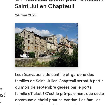
Saint Julien Chapteuil
24 mai 2023
Les réservations de cantine et garderie des
familles de Saint-Julien Chapteuil seront à partir
du mois de septembre gérées par le portail
us
famille eTicket ! C’est le pré-paiement que cette
12)
commune a choisi pour sa cantine. Les familles
u