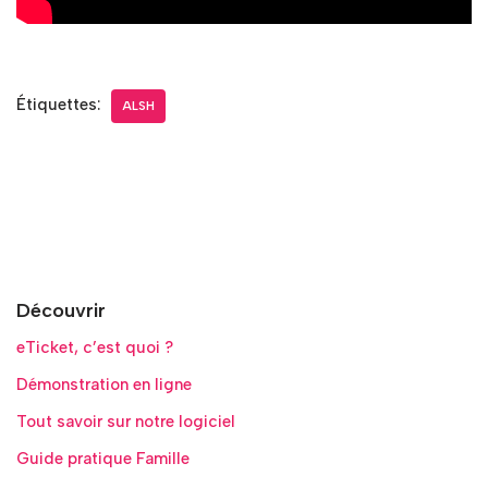
Étiquettes:
ALSH
Découvrir
eTicket, c’est quoi ?
Démonstration en ligne
Tout savoir sur notre logiciel
Guide pratique Famille