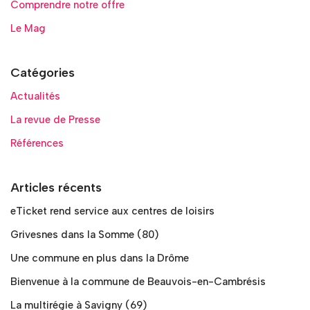
Comprendre notre offre
Le Mag
Catégories
Actualités
La revue de Presse
Références
Articles récents
eTicket rend service aux centres de loisirs
Grivesnes dans la Somme (80)
Une commune en plus dans la Drôme
Bienvenue à la commune de Beauvois-en-Cambrésis
La multirégie à Savigny (69)