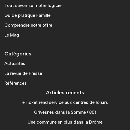
Tout savoir sur notre logiciel
Guide pratique Famille
Comprendre notre offre
Le Mag
Catégories
Actualités
La revue de Presse
Références
Articles récents
eTicket rend service aux centres de loisirs
Grivesnes dans la Somme (80)
Une commune en plus dans la Drôme