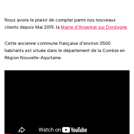
Nous avons le plaisir de compter parmi nos nouveaux
clients depuis Mai 2019, la
Mairie d’Argentat sur Dordogne
.
Cette ancienne commune française d’environ 3500
habitants est située dans le département de la Corrèze en
Région Nouvelle-Aquitaine.