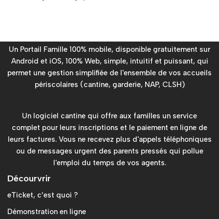
Un Portail Famille 100% mobile, disponible gratuitement sur
Android et iOS, 100% Web, simple, intuitif et puissant, qui
permet une gestion simplifiée de l'ensemble de vos accueils
périscolaires (cantine, garderie, NAP, CLSH)
Un logiciel cantine qui offre aux familles un service
complet pour leurs inscriptions et le paiement en ligne de
leurs factures. Vous ne recevez plus d'appels téléphoniques
ou de messages urgent des parents pressés qui pollue
l'emploi du temps de vos agents.
Décourvrir
eTicket, c’est quoi ?
Démonstration en ligne