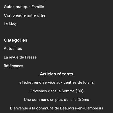
Guide pratique Famille
Comprendre notre offre
Le Mag
Catégories
Actualités
La revue de Presse
Références
Articles récents
eTicket rend service aux centres de loisirs
Grivesnes dans la Somme (80)
Une commune en plus dans la Drôme
Bienvenue à la commune de Beauvois-en-Cambrésis