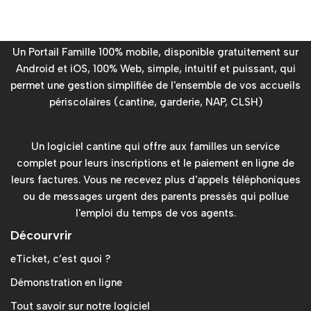
Un Portail Famille 100% mobile, disponible gratuitement sur
Android et iOS, 100% Web, simple, intuitif et puissant, qui
permet une gestion simplifiée de l'ensemble de vos accueils
périscolaires (cantine, garderie, NAP, CLSH)
Un logiciel cantine qui offre aux familles un service
complet pour leurs inscriptions et le paiement en ligne de
leurs factures. Vous ne recevez plus d'appels téléphoniques
ou de messages urgent des parents pressés qui pollue
l'emploi du temps de vos agents.
Décourvrir
eTicket, c’est quoi ?
Démonstration en ligne
Tout savoir sur notre logiciel