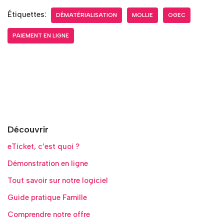
Étiquettes:
DÉMATÉRIALISATION
MOLLIE
OGEC
PAIEMENT EN LIGNE
Découvrir
eTicket, c’est quoi ?
Démonstration en ligne
Tout savoir sur notre logiciel
Guide pratique Famille
Comprendre notre offre