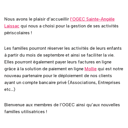
Nous avons le plaisir d’accueillir
l’OGEC Sainte-Angèle
Laissac
qui nous a choisi pour la gestion de ses activités
périscolaires !
Les familles pourront réserver les activités de leurs enfants
à partir du mois de septembre et ainsi se faciliter la vie.
Elles pourront également payer leurs factures en ligne
grâce à la solution de paiement en ligne
Mollie
qui est notre
nouveau partenaire pour le déploiement de nos clients
ayant un compte bancaire privé (Associations, Entreprises
etc…)
Bienvenue aux membres de l’OGEC ainsi qu’aux nouvelles
familles utilisatrices !