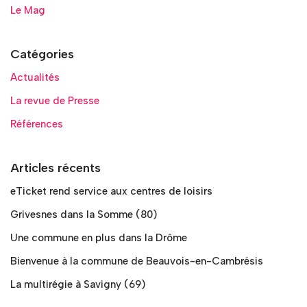
Le Mag
Catégories
Actualités
La revue de Presse
Références
Articles récents
eTicket rend service aux centres de loisirs
Grivesnes dans la Somme (80)
Une commune en plus dans la Drôme
Bienvenue à la commune de Beauvois-en-Cambrésis
La multirégie à Savigny (69)