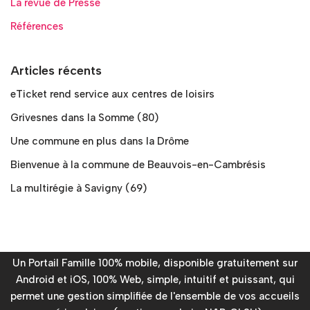
La revue de Presse
Références
Articles récents
eTicket rend service aux centres de loisirs
Grivesnes dans la Somme (80)
Une commune en plus dans la Drôme
Bienvenue à la commune de Beauvois-en-Cambrésis
La multirégie à Savigny (69)
Un Portail Famille 100% mobile, disponible gratuitement sur
Android et iOS, 100% Web, simple, intuitif et puissant, qui
permet une gestion simplifiée de l'ensemble de vos accueils