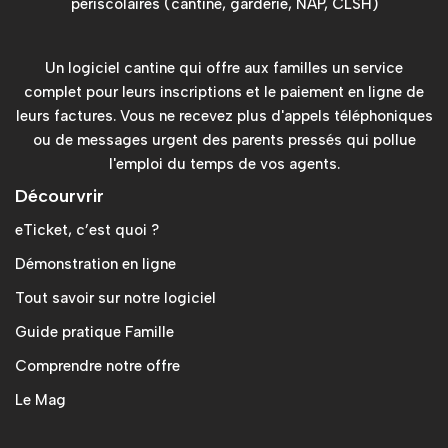
périscolaires (cantine, garderie, NAP, CLSH)
Un logiciel cantine qui offre aux familles un service
complet pour leurs inscriptions et le paiement en ligne de
leurs factures. Vous ne recevez plus d'appels téléphoniques
ou de messages urgent des parents pressés qui pollue
l'emploi du temps de vos agents.
Décourvrir
eTicket, c’est quoi ?
Démonstration en ligne
Tout savoir sur notre logiciel
Guide pratique Famille
Comprendre notre offre
Le Mag