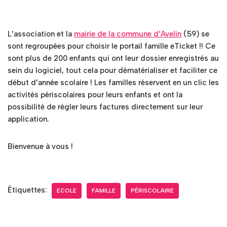
L’association et la
mairie de la commune d’Avelin
(59) se
sont regroupées pour choisir le portail famille eTicket !! Ce
sont plus de 200 enfants qui ont leur dossier enregistrés au
sein du logiciel, tout cela pour dématérialiser et faciliter ce
début d’année scolaire ! Les familles réservent en un clic les
activités périscolaires pour leurs enfants et ont la
possibilité de régler leurs factures directement sur leur
application.
Bienvenue à vous !
Étiquettes:
ECOLE
FAMILLE
PÉRISCOLAIRE