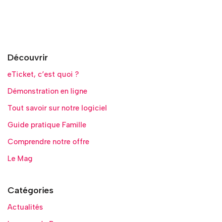
Découvrir
eTicket, c’est quoi ?
Démonstration en ligne
Tout savoir sur notre logiciel
Guide pratique Famille
Comprendre notre offre
Le Mag
Catégories
Actualités