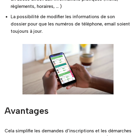
règlements, horaires, … )
La possibilité de modifier les informations de son
dossier pour que les numéros de téléphone, email soient
toujours à jour.
Avantages
Cela simplifie les demandes d’inscriptions et les démarches