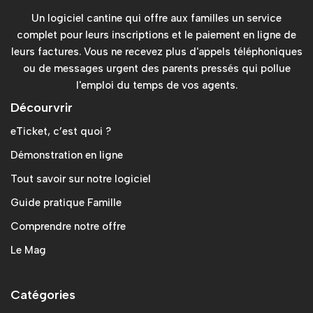
Un logiciel cantine qui offre aux familles un service
complet pour leurs inscriptions et le paiement en ligne de
leurs factures. Vous ne recevez plus d'appels téléphoniques
ou de messages urgent des parents pressés qui pollue
l'emploi du temps de vos agents.
Décourvrir
eTicket, c’est quoi ?
Démonstration en ligne
Tout savoir sur notre logiciel
Guide pratique Famille
Comprendre notre offre
Le Mag
Catégories