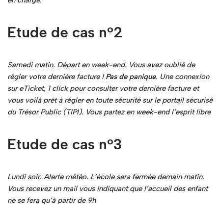
Etude de cas n°2
Samedi matin. Départ en week-end. Vous avez oublié de
régler votre dernière facture !
Pas de panique
. Une connexion
sur eTicket, 1 click pour consulter votre dernière facture et
vous voilà prêt à régler en toute sécurité sur le portail sécurisé
du Trésor Public (TIPI). Vous partez en week-end l’esprit libre
Etude de cas n°3
Lundi soir. Alerte météo. L’école sera fermée demain matin.
Vous recevez un mail vous indiquant que l’accueil des enfant
ne se fera qu’à partir de 9h