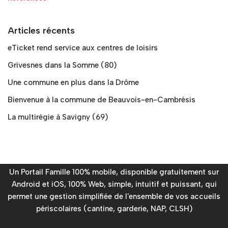
Articles récents
eTicket rend service aux centres de loisirs
Grivesnes dans la Somme (80)
Une commune en plus dans la Drôme
Bienvenue à la commune de Beauvois-en-Cambrésis
La multirégie à Savigny (69)
Un Portail Famille 100% mobile, disponible gratuitement sur
Android et iOS, 100% Web, simple, intuitif et puissant, qui
permet une gestion simplifiée de l'ensemble de vos accueils
périscolaires (cantine, garderie, NAP, CLSH)