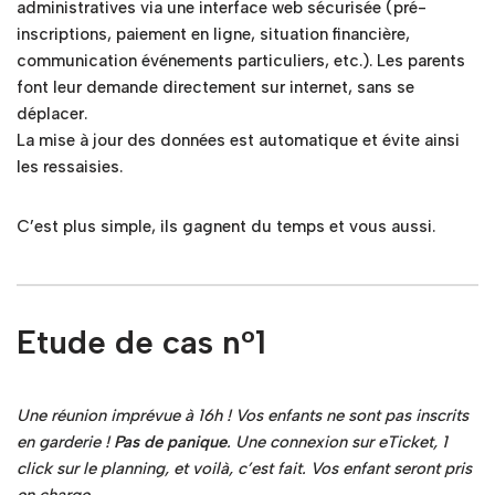
administratives via une interface web sécurisée (pré-
inscriptions, paiement en ligne, situation financière,
communication événements particuliers, etc.). Les parents
font leur demande directement sur internet, sans se
déplacer.
La mise à jour des données est automatique et évite ainsi
les ressaisies.
C’est plus simple, ils gagnent du temps et vous aussi.
Etude de cas n°1
Une réunion imprévue à 16h ! Vos enfants ne sont pas inscrits
en garderie !
Pas de panique
. Une connexion sur eTicket, 1
click sur le planning, et voilà, c’est fait. Vos enfant seront pris
en charge.