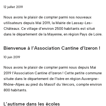
12 juillet 2019
Nous avons le plaisir de compter parmi nos nouveaux
utilisateurs depuis Mai 2019, la Mairie de Lassay-Les-
Châteaux. Ce village d’environ 2500 habitants est situé
dans le département de la Mayenne, en région Pays de Loire.
Bienvenue à l’Association Cantine d’Izeron !
10 juin 2019
Nous avons le plaisir de compter parmi nous depuis Mai
2019 l’Association Cantine d’Izeron ! Cette petite commune
située dans le département de l’Isère en région Auvergne-
Rhône-Alpes au pied du Massif du Vercors, compte environ
800 habitants.
L’autisme dans les écoles