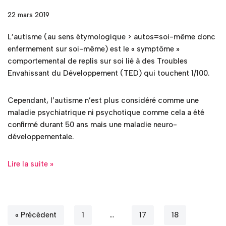
22 mars 2019
L’autisme (au sens étymologique > autos=soi-même donc
enfermement sur soi-même) est le « symptôme »
comportemental de replis sur soi lié à des Troubles
Envahissant du Développement (TED) qui touchent 1/100.
Cependant, l’autisme n’est plus considéré comme une
maladie psychiatrique ni psychotique comme cela a été
confirmé durant 50 ans mais une maladie neuro-
développementale.
Lire la suite »
« Précédent
1
…
17
18