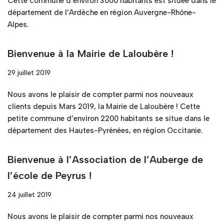
Cette commune d’environ 3000 habitants est située dans le
département de l’Ardèche en région Auvergne-Rhône-
Alpes.
Bienvenue à la Mairie de Laloubère !
29 juillet 2019
Nous avons le plaisir de compter parmi nos nouveaux
clients depuis Mars 2019, la Mairie de Laloubère ! Cette
petite commune d’environ 2200 habitants se situe dans le
département des Hautes-Pyrénées, en région Occitanie.
Bienvenue à l’Association de l’Auberge de
l’école de Peyrus !
24 juillet 2019
Nous avons le plaisir de compter parmi nos nouveaux