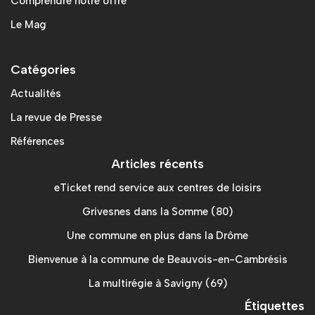
Comprendre notre offre
Le Mag
Catégories
Actualités
La revue de Presse
Références
Articles récents
eTicket rend service aux centres de loisirs
Grivesnes dans la Somme (80)
Une commune en plus dans la Drôme
Bienvenue à la commune de Beauvois-en-Cambrésis
La multirégie à Savigny (69)
Étiquettes