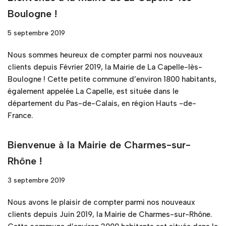
Boulogne !
5 septembre 2019
Nous sommes heureux de compter parmi nos nouveaux
clients depuis Février 2019, la Mairie de La Capelle-lès-
Boulogne ! Cette petite commune d’environ 1800 habitants,
également appelée La Capelle, est située dans le
département du Pas-de-Calais, en région Hauts -de-
France.
Bienvenue à la Mairie de Charmes-sur-
Rhône !
3 septembre 2019
Nous avons le plaisir de compter parmi nos nouveaux
clients depuis Juin 2019, la Mairie de Charmes-sur-Rhône.