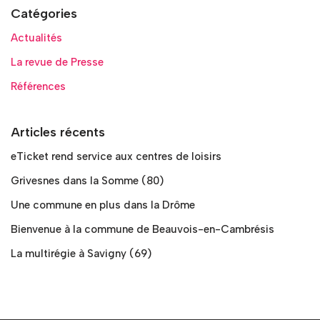
Catégories
Actualités
La revue de Presse
Références
Articles récents
eTicket rend service aux centres de loisirs
Grivesnes dans la Somme (80)
Une commune en plus dans la Drôme
Bienvenue à la commune de Beauvois-en-Cambrésis
La multirégie à Savigny (69)