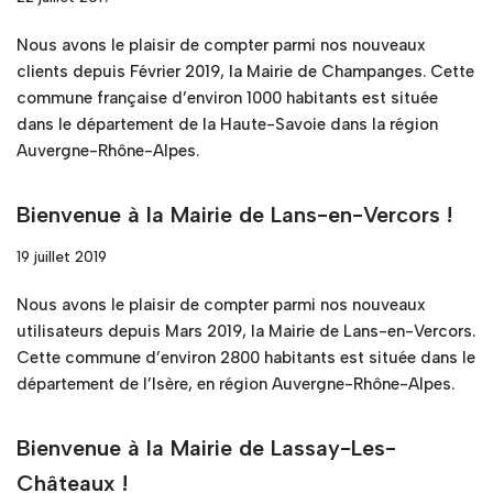
Nous avons le plaisir de compter parmi nos nouveaux
clients depuis Février 2019, la Mairie de Champanges. Cette
commune française d’environ 1000 habitants est située
dans le département de la Haute-Savoie dans la région
Auvergne-Rhône-Alpes.
Bienvenue à la Mairie de Lans-en-Vercors !
19 juillet 2019
Nous avons le plaisir de compter parmi nos nouveaux
utilisateurs depuis Mars 2019, la Mairie de Lans-en-Vercors.
Cette commune d’environ 2800 habitants est située dans le
département de l’Isère, en région Auvergne-Rhône-Alpes.
Bienvenue à la Mairie de Lassay-Les-
Châteaux !