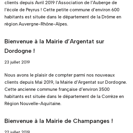
clients depuis Avril 2019 l’Association de l’Auberge de
l’école de Peyrus ! Cette petite commune d’environ 600
habitants est située dans le département de la Drôme en
région Auvergne-Rhône-Alpes.
Bienvenue à la Mairie d’Argentat sur
Dordogne !
23 juillet 2019
Nous avons le plaisir de compter parmi nos nouveaux
clients depuis Mai 2019, la Mairie d’Argentat sur Dordogne.
Cette ancienne commune française d’environ 3500
habitants est située dans le département de la Corrèze en
Région Nouvelle-Aquitaine.
Bienvenue à la Mairie de Champanges !
22 juillet 2019