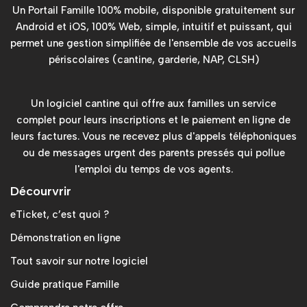
Un Portail Famille 100% mobile, disponible gratuitement sur
Android et iOS, 100% Web, simple, intuitif et puissant, qui
permet une gestion simplifiée de l'ensemble de vos accueils
périscolaires (cantine, garderie, NAP, CLSH)
Un logiciel cantine qui offre aux familles un service
complet pour leurs inscriptions et le paiement en ligne de
leurs factures. Vous ne recevez plus d'appels téléphoniques
ou de messages urgent des parents pressés qui pollue
l'emploi du temps de vos agents.
Décourvrir
eTicket, c’est quoi ?
Démonstration en ligne
Tout savoir sur notre logiciel
Guide pratique Famille