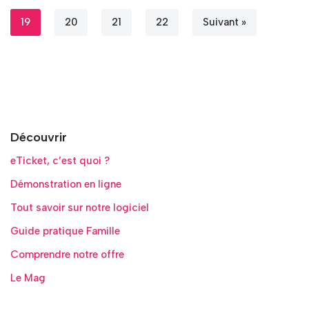
19
20
21
22
Suivant »
Découvrir
eTicket, c’est quoi ?
Démonstration en ligne
Tout savoir sur notre logiciel
Guide pratique Famille
Comprendre notre offre
Le Mag